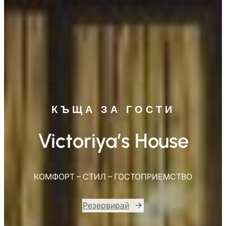
КЪЩА ЗА ГОСТИ
Victoriya’s House
КОМФОРТ – СТИЛ – ГОСТОПРИЕМСТВО
Резервирай