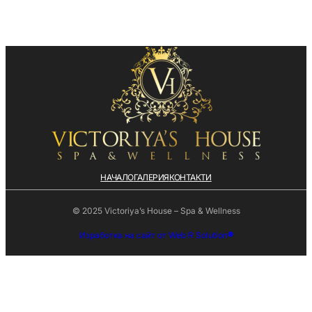
НАЧАЛО
ГАЛЕРИЯ
КОНТАКТИ
© 2025 Victoriya’s House – Spa & Wellness
Изработка на сайт от Web R Solution
®