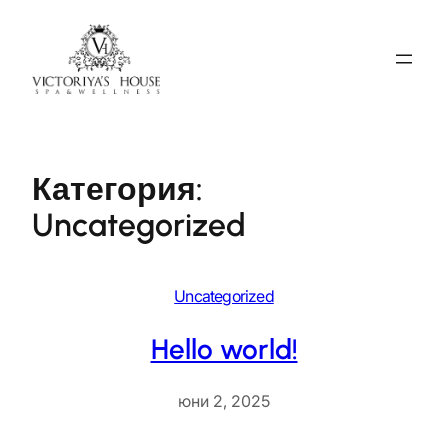
Към
съдържанието
Категория:
Uncategorized
Uncategorized
Hello world!
юни 2, 2025